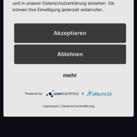
und in unserer Datenschutzerklärung einsehen. Sie
können Ihre Einwilligung jederzeit widerrufen.
Akzeptieren
Ablehnen
mehr
Powered by
&
Impressum
|
Datenschutzerklärung