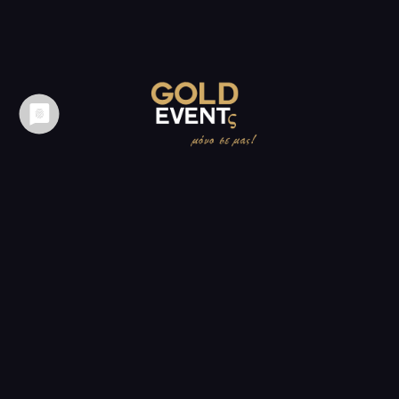
NEWSLETTER?
HIER EINTRAGEN!